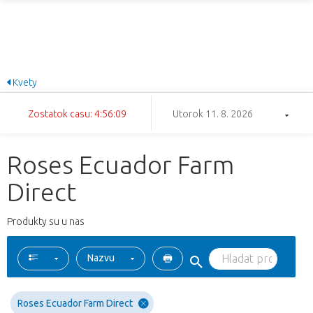
Kvety
Zostatok casu: 4:56:08
Utorok 11. 8. 2026
Roses Ecuador Farm
Direct
Produkty su u nas
Nazvu
Roses Ecuador Farm Direct