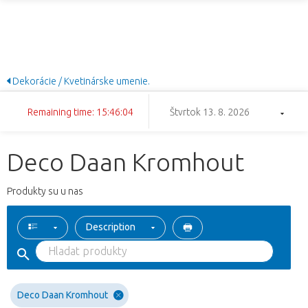
Dekorácie / Kvetinárske umenie.
Remaining time: 15:46:04
Štvrtok 13. 8. 2026
Deco Daan Kromhout
Produkty su u nas
Description
Deco Daan Kromhout