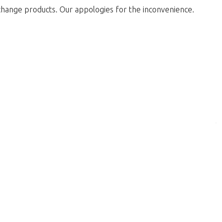
change products. Our appologies for the inconvenience.